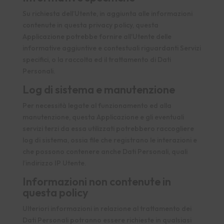
Su richiesta dell’Utente, in aggiunta alle informazioni
contenute in questa privacy policy, questa
Applicazione potrebbe fornire all'Utente delle
informative aggiuntive e contestuali riguardanti Servizi
specifici, o la raccolta ed il trattamento di Dati
Personali.
Log di sistema e manutenzione
Per necessità legate al funzionamento ed alla
manutenzione, questa Applicazione e gli eventuali
servizi terzi da essa utilizzati potrebbero raccogliere
log di sistema, ossia file che registrano le interazioni e
che possono contenere anche Dati Personali, quali
l’indirizzo IP Utente.
Informazioni non contenute in
questa policy
Ulteriori informazioni in relazione al trattamento dei
Dati Personali potranno essere richieste in qualsiasi