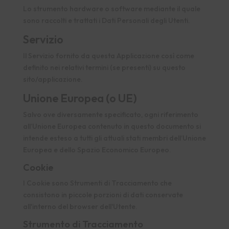
Lo strumento hardware o software mediante il quale
sono raccolti e trattati i Dati Personali degli Utenti.
Servizio
Il Servizio fornito da questa Applicazione così come
definito nei relativi termini (se presenti) su questo
sito/applicazione.
Unione Europea (o UE)
Salvo ove diversamente specificato, ogni riferimento
all’Unione Europea contenuto in questo documento si
intende esteso a tutti gli attuali stati membri dell’Unione
Europea e dello Spazio Economico Europeo.
Cookie
I Cookie sono Strumenti di Tracciamento che
consistono in piccole porzioni di dati conservate
all'interno del browser dell'Utente.
Strumento di Tracciamento