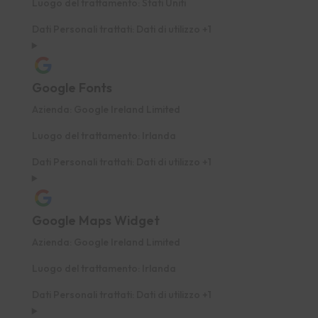
Luogo del trattamento:
Stati Uniti
Dati Personali trattati:
Dati di utilizzo +1
Google Fonts
Azienda:
Google Ireland Limited
Luogo del trattamento:
Irlanda
Dati Personali trattati:
Dati di utilizzo +1
Google Maps Widget
Azienda:
Google Ireland Limited
Luogo del trattamento:
Irlanda
Dati Personali trattati:
Dati di utilizzo +1