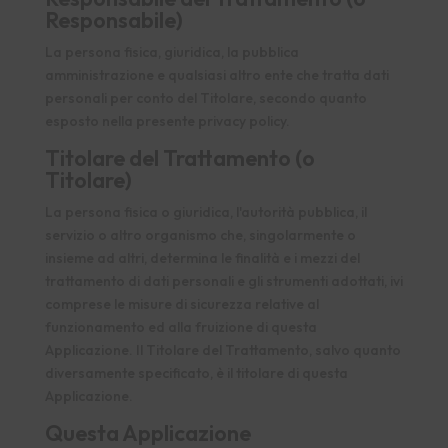
Responsabile)
La persona fisica, giuridica, la pubblica
amministrazione e qualsiasi altro ente che tratta dati
personali per conto del Titolare, secondo quanto
esposto nella presente privacy policy.
Titolare del Trattamento (o
Titolare)
La persona fisica o giuridica, l'autorità pubblica, il
servizio o altro organismo che, singolarmente o
insieme ad altri, determina le finalità e i mezzi del
trattamento di dati personali e gli strumenti adottati, ivi
comprese le misure di sicurezza relative al
funzionamento ed alla fruizione di questa
Applicazione. Il Titolare del Trattamento, salvo quanto
diversamente specificato, è il titolare di questa
Applicazione.
Questa Applicazione