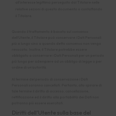
all’interesse legittimo perseguito dal Titolare nelle
relative sezioni di questo documento o contattando
il Titolare.
Quando il trattamento è basato sul consenso
dell’Utente, il Titolare può conservare i Dati Personali
più a lungo sino a quando detto consenso non venga
revocato. Inoltre, il Titolare potrebbe essere
obbligato a conservare i Dati Personali per un periodo
più lungo per adempiere ad un obbligo di legge o per
ordine di un’autorità.
Al termine del periodo di conservazione i Dati
Personali saranno cancellati. Pertanto, allo spirare di
tale termine il diritto di accesso, cancellazione,
rettificazione ed il diritto alla portabilità dei Dati non
potranno più essere esercitati.
Diritti dell’Utente sulla base del