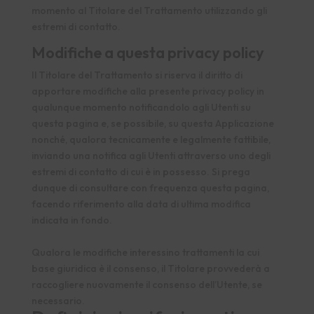
momento al Titolare del Trattamento utilizzando gli
estremi di contatto.
Modifiche a questa privacy policy
Il Titolare del Trattamento si riserva il diritto di
apportare modifiche alla presente privacy policy in
qualunque momento notificandolo agli Utenti su
questa pagina e, se possibile, su questa Applicazione
nonché, qualora tecnicamente e legalmente fattibile,
inviando una notifica agli Utenti attraverso uno degli
estremi di contatto di cui è in possesso. Si prega
dunque di consultare con frequenza questa pagina,
facendo riferimento alla data di ultima modifica
indicata in fondo.
Qualora le modifiche interessino trattamenti la cui
base giuridica è il consenso, il Titolare provvederà a
raccogliere nuovamente il consenso dell’Utente, se
necessario.